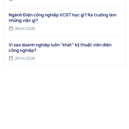
Ngành Điện công nghiệp VCST học gì? Ra trường làm
những việc gì?
26/04/2026
Vì sao doanh nghiệp luôn “khát” kỹ thuật viên điện
công nghiệp?
26/04/2026