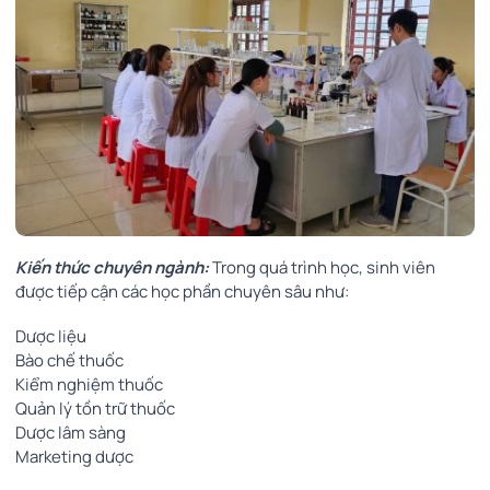
Kiến thức chuyên ngành:
Trong quá trình học, sinh viên
được tiếp cận các học phần chuyên sâu như:
Dược liệu
Bào chế thuốc
Kiểm nghiệm thuốc
Quản lý tồn trữ thuốc
Dược lâm sàng
Marketing dược