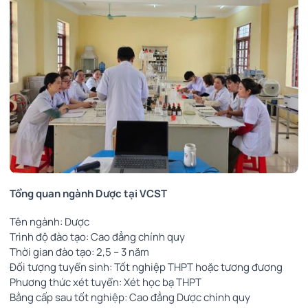
Tổng quan ngành Dược tại VCST
Tên ngành: Dược
Trình độ đào tạo: Cao đẳng chính quy
Thời gian đào tạo: 2,5 – 3 năm
Đối tượng tuyển sinh: Tốt nghiệp THPT hoặc tương đương
Phương thức xét tuyển: Xét học bạ THPT
Bằng cấp sau tốt nghiệp: Cao đẳng Dược chính quy