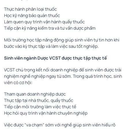
Thực hành phân loại thuốc
Học kỹ năng bảo quản thuốc
Làm quen quy trình vận hành quầy thuốc
Tiếp cận kỹ năng kiểm tra và tư vấn dược phẩm
Môi trường học tập năng động giúp sinh viên tự tin hơn khi
bước vào kỳ thực tập và làm việc sau tốt nghiệp.
Sinh viên ngành Dược VCST được thực tập thực tế
VCST chú trọng kết nối doanh nghiệp để sinh viên được trải
nghiệm nghề nghiệp ngay từ sớm. Trong quá trình học, sinh
viên có cơ hội:
Tham quan doanh nghiệp dược
Thực tập tại nhà thuốc, quầy thuốc
Tiếp cận môi trường làm việc thực tế
Học hỏi quy trình vận hành chuyên nghiệp
Việc được “va chạm” sớm với nghề giúp sinh viên hiểu rõ