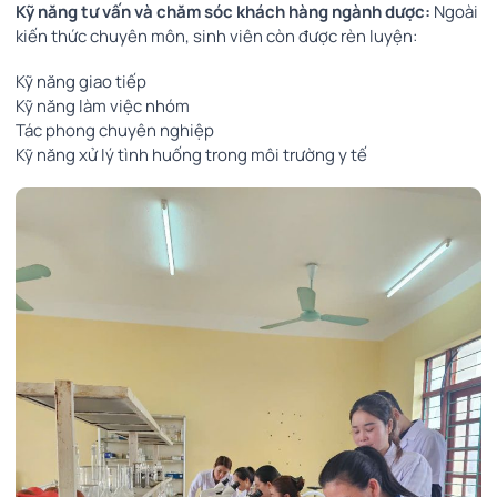
Kỹ năng tư vấn và chăm sóc khách hàng ngành dược:
Ngoài
kiến thức chuyên môn, sinh viên còn được rèn luyện:
Kỹ năng giao tiếp
Kỹ năng làm việc nhóm
Tác phong chuyên nghiệp
Kỹ năng xử lý tình huống trong môi trường y tế