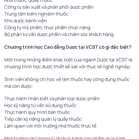
Nhà thuốc, quầy thuốc
Công ty sản xuất và phân phối dược phẩm
Trung tâm kiểm nghiệm thuốc
Kho dược bệnh viện
Công ty mỹ phẩm, thực phẩm chức năng
Bộ phận tư vấn dược phẩm và chăm sóc khách hàng
Chương trình học Cao đẳng Dược tại VCST có gì đặc biệt?
Một trong những điểm khác biệt của ngành Dược tại VCST là
chương trình học được thiết kế sát với thực tế nghề nghiệp.
Sinh viên không chỉ học về tên thuốc hay công dụng thuốc
mà còn được:
Thực hành nhận biết và phân loại dược phẩm
Học kỹ năng tư vấn sử dụng thuốc
Thực hành quy trình bán thuốc
Tiếp cận kỹ năng quản lý quầy thuốc
Làm quen với môi trường nhà thuốc thực tế
Nhà trường chú trọng tỷ lệ thực hành cao nhằm giúp sinh