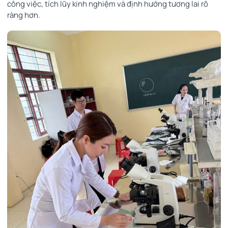
công việc, tích lũy kinh nghiệm và định hướng tương lai rõ
ràng hơn.