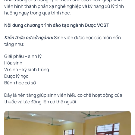
viên hình thành phản xạ nghề nghiệp và kỹ năng xử lý tình
huống ngay trong quá trình học.
Nội dung chương trình đào tạo ngành Dược VCST
Kiến thức cơ sở ngành:
Sinh viên được học các môn nền
tảng như:
Giải phẫu – sinh lý
Hóa sinh
Vi sinh – ký sinh trùng
Dược lý học
Bệnh học cơ sở
Đây là nền tảng giúp sinh viên hiểu cơ chế hoạt động của
thuốc và tác động lên cơ thể người.