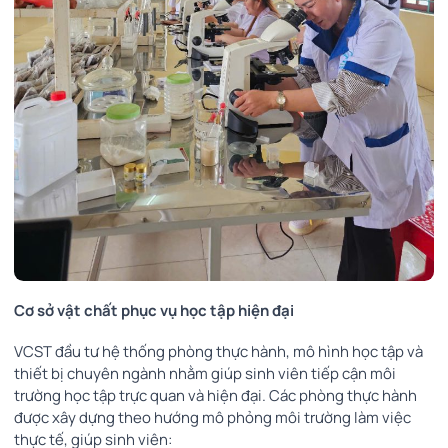
Cơ sở vật chất phục vụ học tập hiện đại
VCST đầu tư hệ thống phòng thực hành, mô hình học tập và
thiết bị chuyên ngành nhằm giúp sinh viên tiếp cận môi
trường học tập trực quan và hiện đại. Các phòng thực hành
được xây dựng theo hướng mô phỏng môi trường làm việc
thực tế, giúp sinh viên: