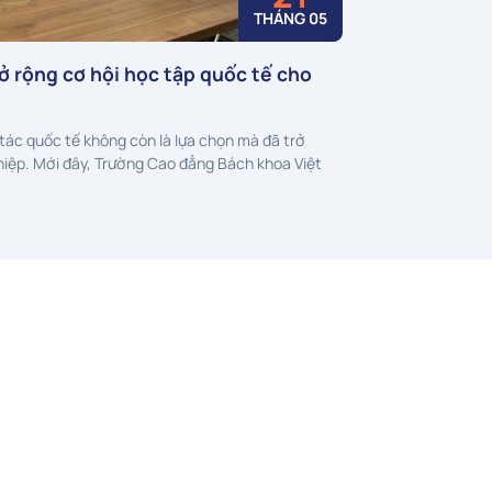
THÁNG 05
 rộng cơ hội học tập quốc tế cho
tác quốc tế không còn là lựa chọn mà đã trở
hiệp. Mới đây, Trường Cao đẳng Bách khoa Việt