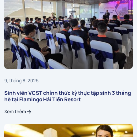
9, tháng 8, 2026
Sinh viên VCST chính thức kỳ thực tập sinh 3 tháng
hè tại Flamingo Hải Tiến Resort
Xem thêm
Xem thêm