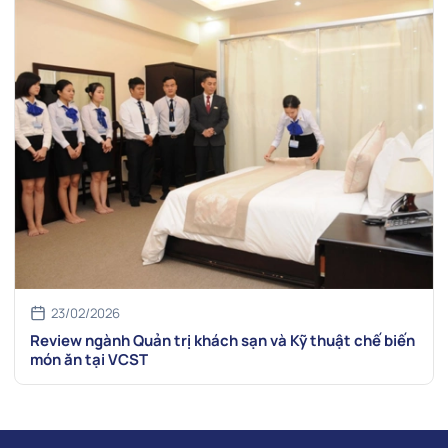
23/02/2026
Review ngành Quản trị khách sạn và Kỹ thuật chế biến
món ăn tại VCST