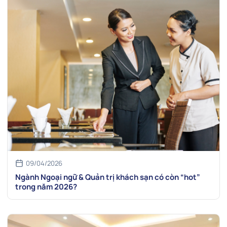
09/04/2026
Ngành Ngoại ngữ & Quản trị khách sạn có còn “hot”
trong năm 2026?