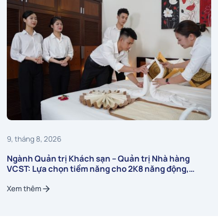
9, tháng 8, 2026
Ngành Quản trị Khách sạn – Quản trị Nhà hàng
VCST: Lựa chọn tiềm năng cho 2K8 năng động,
chuyên nghiệp
Xem thêm
Xem thêm