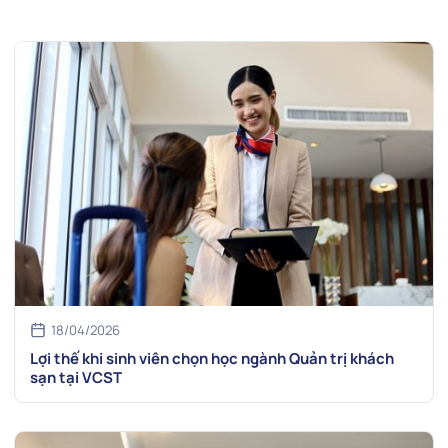
18/04/2026
Lợi thế khi sinh viên chọn học ngành Quản trị khách
sạn tại VCST