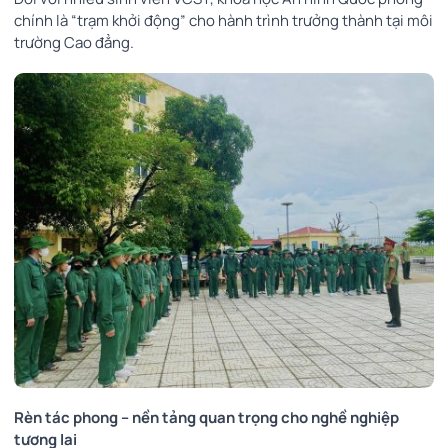
chính là “trạm khởi động” cho hành trình trưởng thành tại môi
trường Cao đẳng.
Rèn tác phong – nền tảng quan trọng cho nghề nghiệp
tương lai