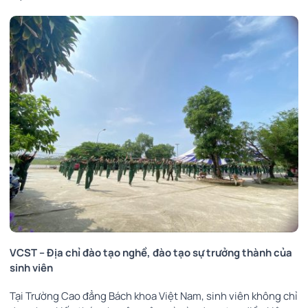
VCST – Địa chỉ đào tạo nghề, đào tạo sự trưởng thành của
sinh viên
Tại Trường Cao đẳng Bách khoa Việt Nam, sinh viên không chỉ