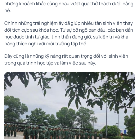
những khoảnh khắc cùng nhau vượt qua thử thách dưới nắng
hè.
Chính những trải nghiệm ấy đã giúp nhiều tân sinh viên thay
đổi tích cực sau khóa học. Từ sự bỡ ngỡ ban đầu, các bạn dần
học được tính tự giác, tinh thần đúng giờ, sự kiên trì và khả
năng thích nghi với môi trường tập thể.
Đây cũng là những kỹ năng rất quan trọng đối với sinh viên
trong quá trình học tập và làm việc sau này.