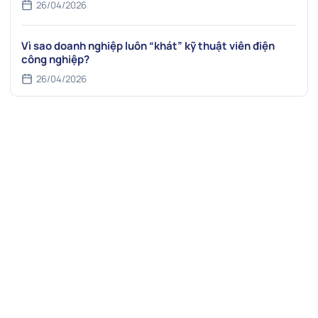
26/04/2026
Vì sao doanh nghiệp luôn “khát” kỹ thuật viên điện
công nghiệp?
26/04/2026