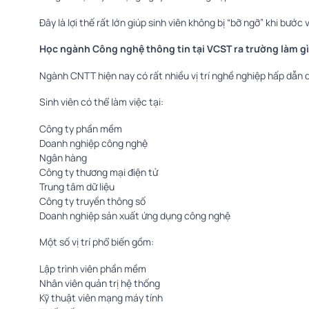
Đây là lợi thế rất lớn giúp sinh viên không bị “bỡ ngỡ” khi bước
Học ngành Công nghệ thông tin tại VCST ra trường làm g
Ngành CNTT hiện nay có rất nhiều vị trí nghề nghiệp hấp dẫn d
Sinh viên có thể làm việc tại:
Công ty phần mềm
Doanh nghiệp công nghệ
Ngân hàng
Công ty thương mại điện tử
Trung tâm dữ liệu
Công ty truyền thông số
Doanh nghiệp sản xuất ứng dụng công nghệ
Một số vị trí phổ biến gồm:
Lập trình viên phần mềm
Nhân viên quản trị hệ thống
Kỹ thuật viên mạng máy tính