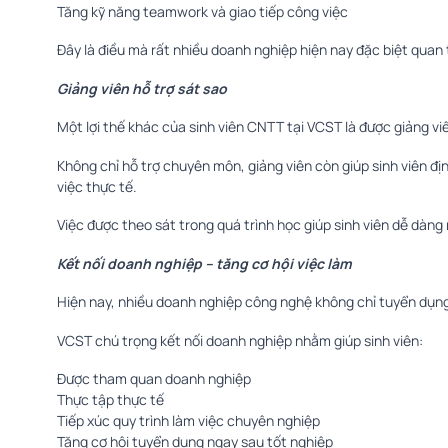
Tăng kỹ năng teamwork và giao tiếp công việc
Đây là điều mà rất nhiều doanh nghiệp hiện nay đặc biệt qua
Giảng viên hỗ trợ sát sao
Một lợi thế khác của sinh viên CNTT tại VCST là được giảng vi
Không chỉ hỗ trợ chuyên môn, giảng viên còn giúp sinh viên đ
việc thực tế.
Việc được theo sát trong quá trình học giúp sinh viên dễ dàng
Kết nối doanh nghiệp – tăng cơ hội việc làm
Hiện nay, nhiều doanh nghiệp công nghệ không chỉ tuyển dụng
VCST chú trọng kết nối doanh nghiệp nhằm giúp sinh viên:
Được tham quan doanh nghiệp
Thực tập thực tế
Tiếp xúc quy trình làm việc chuyên nghiệp
Tăng cơ hội tuyển dụng ngay sau tốt nghiệp