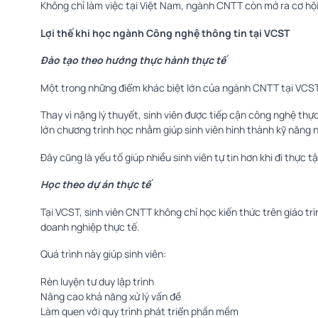
Không chỉ làm việc tại Việt Nam, ngành CNTT còn mở ra cơ hộ
Lợi thế khi học ngành Công nghệ thông tin tại VCST
Đào tạo theo hướng thực hành thực tế
Một trong những điểm khác biệt lớn của ngành CNTT tại VCST 
Thay vì nặng lý thuyết, sinh viên được tiếp cận công nghệ t
lớn chương trình học nhằm giúp sinh viên hình thành kỹ năng 
Đây cũng là yếu tố giúp nhiều sinh viên tự tin hơn khi đi thực 
Học theo dự án thực tế
Tại VCST, sinh viên CNTT không chỉ học kiến thức trên giáo 
doanh nghiệp thực tế.
Quá trình này giúp sinh viên:
Rèn luyện tư duy lập trình
Nâng cao khả năng xử lý vấn đề
Làm quen với quy trình phát triển phần mềm