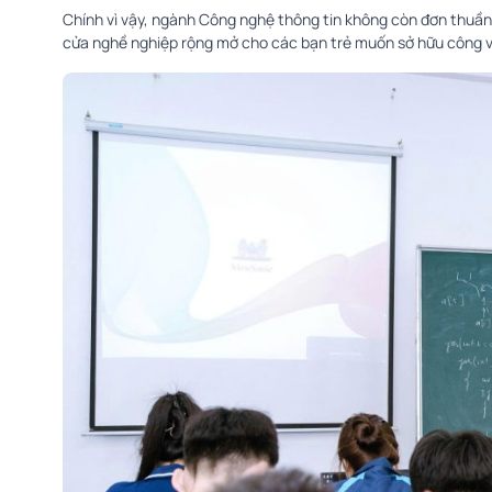
Chính vì vậy, ngành Công nghệ thông tin không còn đơn thuần 
cửa nghề nghiệp rộng mở cho các bạn trẻ muốn sở hữu công việc