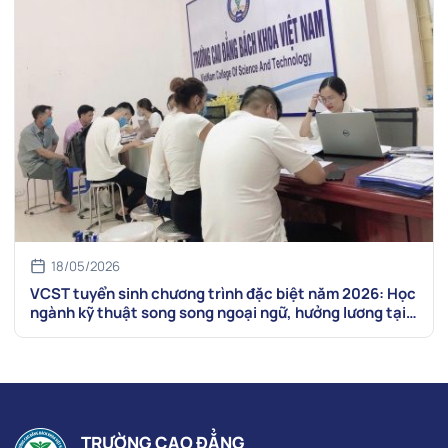
18/05/2026
VCST tuyển sinh chương trình đặc biệt năm 2026: Học
ngành kỹ thuật song song ngoại ngữ, hưởng lương tại
Nhật, Đài Loan
TRƯỜNG CAO ĐẲNG