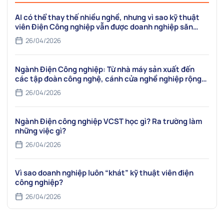
AI có thể thay thế nhiều nghề, nhưng vì sao kỹ thuật
viên Điện Công nghiệp vẫn được doanh nghiệp săn
đón?
26/04/2026
Ngành Điện Công nghiệp: Từ nhà máy sản xuất đến
các tập đoàn công nghệ, cánh cửa nghề nghiệp rộng
mở
26/04/2026
Ngành Điện công nghiệp VCST học gì? Ra trường làm
những việc gì?
26/04/2026
Vì sao doanh nghiệp luôn “khát” kỹ thuật viên điện
công nghiệp?
26/04/2026