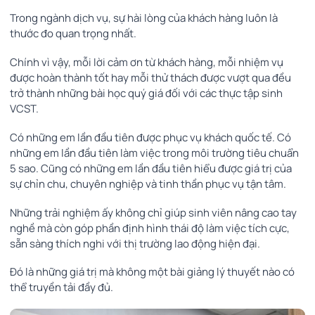
Trong ngành dịch vụ, sự hài lòng của khách hàng luôn là
thước đo quan trọng nhất.
Chính vì vậy, mỗi lời cảm ơn từ khách hàng, mỗi nhiệm vụ
được hoàn thành tốt hay mỗi thử thách được vượt qua đều
trở thành những bài học quý giá đối với các thực tập sinh
VCST.
Có những em lần đầu tiên được phục vụ khách quốc tế. Có
những em lần đầu tiên làm việc trong môi trường tiêu chuẩn
5 sao. Cũng có những em lần đầu tiên hiểu được giá trị của
sự chỉn chu, chuyên nghiệp và tinh thần phục vụ tận tâm.
Những trải nghiệm ấy không chỉ giúp sinh viên nâng cao tay
nghề mà còn góp phần định hình thái độ làm việc tích cực,
sẵn sàng thích nghi với thị trường lao động hiện đại.
Đó là những giá trị mà không một bài giảng lý thuyết nào có
thể truyền tải đầy đủ.