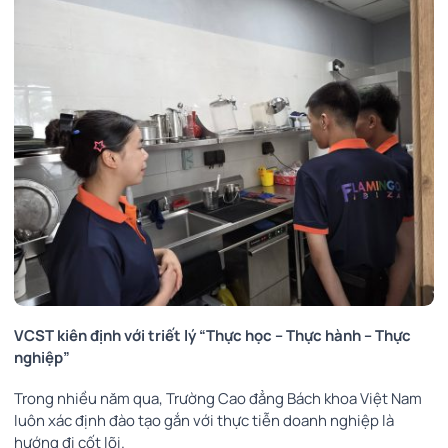
VCST kiên định với triết lý “Thực học – Thực hành – Thực
nghiệp”
Trong nhiều năm qua, Trường Cao đẳng Bách khoa Việt Nam
luôn xác định đào tạo gắn với thực tiễn doanh nghiệp là
hướng đi cốt lõi.