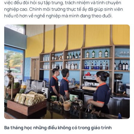
việc đều đòi hỏi sự tập trung, trách nhiệm và tính chuyên
nghiệp cao. Chính môi trường thực tế ấy đã giúp sinh viên
hiểu rõ hơn về nghề nghiệp mà mình đang theo đuổi.
Ba tháng học những điều không có trong giáo trình