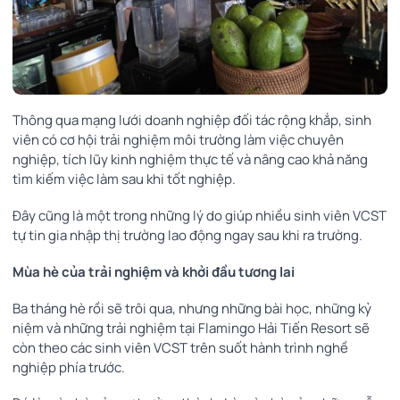
Thông qua mạng lưới doanh nghiệp đối tác rộng khắp, sinh
viên có cơ hội trải nghiệm môi trường làm việc chuyên
nghiệp, tích lũy kinh nghiệm thực tế và nâng cao khả năng
tìm kiếm việc làm sau khi tốt nghiệp.
Đây cũng là một trong những lý do giúp nhiều sinh viên VCST
tự tin gia nhập thị trường lao động ngay sau khi ra trường.
Mùa hè của trải nghiệm và khởi đầu tương lai
Ba tháng hè rồi sẽ trôi qua, nhưng những bài học, những kỷ
niệm và những trải nghiệm tại Flamingo Hải Tiến Resort sẽ
còn theo các sinh viên VCST trên suốt hành trình nghề
nghiệp phía trước.