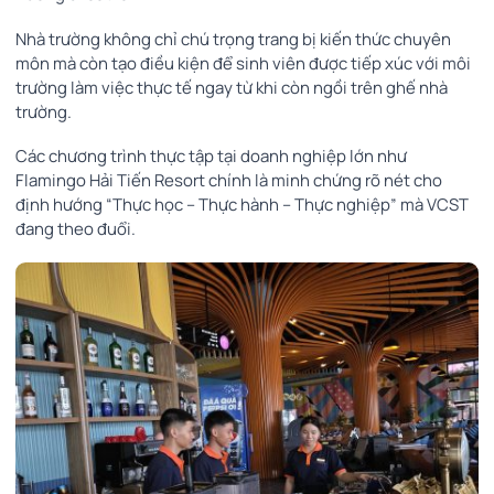
Nhà trường không chỉ chú trọng trang bị kiến thức chuyên
môn mà còn tạo điều kiện để sinh viên được tiếp xúc với môi
trường làm việc thực tế ngay từ khi còn ngồi trên ghế nhà
trường.
Các chương trình thực tập tại doanh nghiệp lớn như
Flamingo Hải Tiến Resort chính là minh chứng rõ nét cho
định hướng “Thực học – Thực hành – Thực nghiệp” mà VCST
đang theo đuổi.