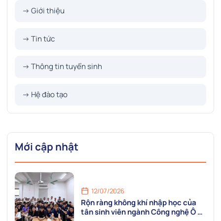
→ Giới thiệu
→ Tin tức
→ Thông tin tuyển sinh
→ Hệ đào tạo
Mới cập nhật
12/07/2026
Rộn ràng không khí nhập học của
tân sinh viên ngành Công nghệ Ô tô