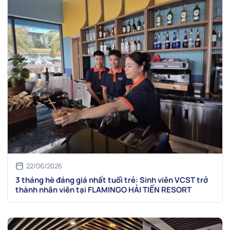
22/06/2026
3 tháng hè đáng giá nhất tuổi trẻ: Sinh viên VCST trở
thành nhân viên tại FLAMINGO HẢI TIẾN RESORT