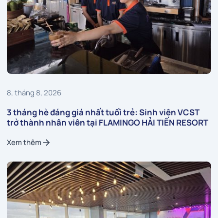
8, tháng 8, 2026
3 tháng hè đáng giá nhất tuổi trẻ: Sinh viên VCST
trở thành nhân viên tại FLAMINGO HẢI TIẾN RESORT
Xem thêm
Xem thêm