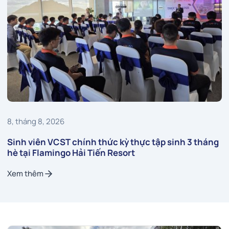
8, tháng 8, 2026
Sinh viên VCST chính thức kỳ thực tập sinh 3 tháng
hè tại Flamingo Hải Tiến Resort
Xem thêm
Xem thêm