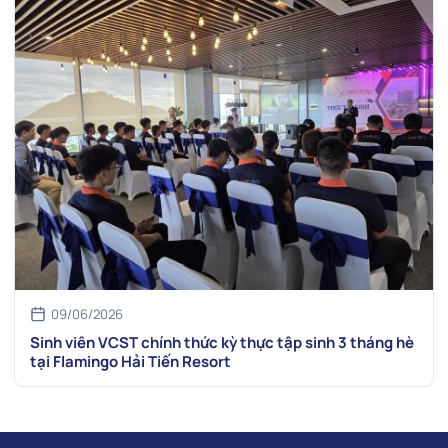
09/06/2026
Sinh viên VCST chính thức kỳ thực tập sinh 3 tháng hè
tại Flamingo Hải Tiến Resort